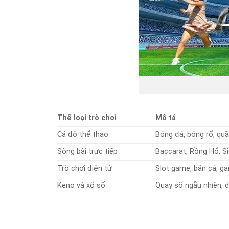
Thể loại trò chơi
Mô tả
Cá độ thể thao
Bóng đá, bóng rổ, quầ
Sòng bài trực tiếp
Baccarat, Rồng Hổ, Si
Trò chơi điện tử
Slot game, bắn cá, g
Keno và xổ số
Quay số ngẫu nhiên, d
Điểm đặc biệt là toàn bộ trò chơi đều được th
tham gia thực tế.