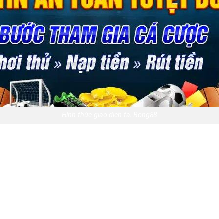
Hình thức giao dịch tại Bong88
uyển khoản ngân hàng, ví điện tử và QR code. Thời gian xử lý ch
 với giới hạn tối thiểu thấp và không thu phí giao dịch.