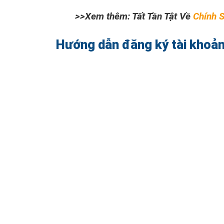
>>Xem thêm: Tất Tần Tật Về
Chính 
Hướng dẫn đăng ký tài khoả
Việc tạo tài khoản trên Bong88 cực kỳ đơn giản,
Truy cập trang chính thức của Bong88.
Chọn mục
Đăng ký tài khoản
.
Điền đầy đủ các thông tin: Tên đăng nhập, mật kh